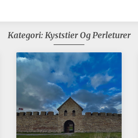
Kategori:
Kyststier Og Perleturer