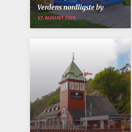
Verdens nordligste by
17. AUGUST 2022