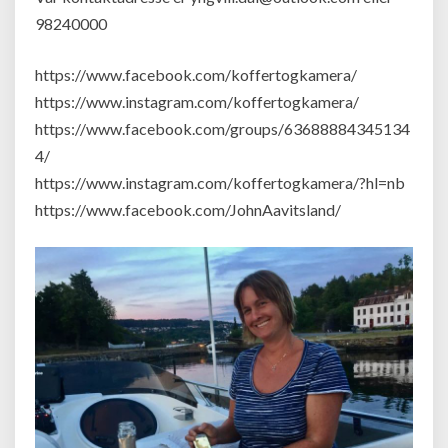
98240000
https://www.facebook.com/koffertogkamera/
https://www.instagram.com/koffertogkamera/
https://www.facebook.com/groups/63688884345134
4/
https://www.instagram.com/koffertogkamera/?hl=nb
https://www.facebook.com/JohnAavitsland/