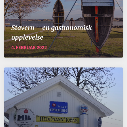
Stavern – en gastronomisk
opplevelse
4. FEBRUAR 2022