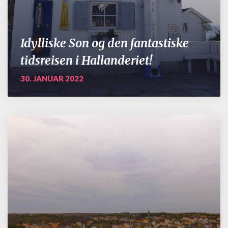
Idylliske Son og den fantastiske
tidsreisen i Hallanderiet!
30. JANUAR 2022