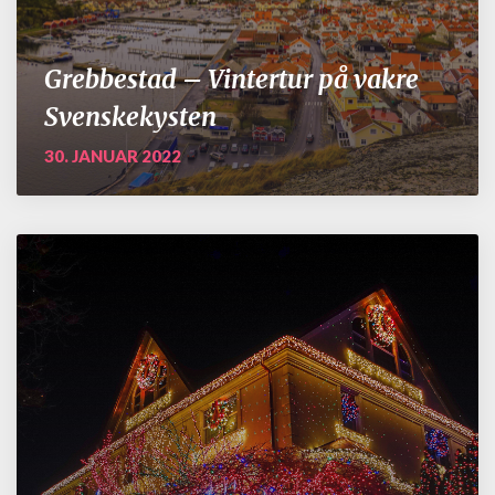
Grebbestad – Vintertur på vakre
Svenskekysten
30. JANUAR 2022