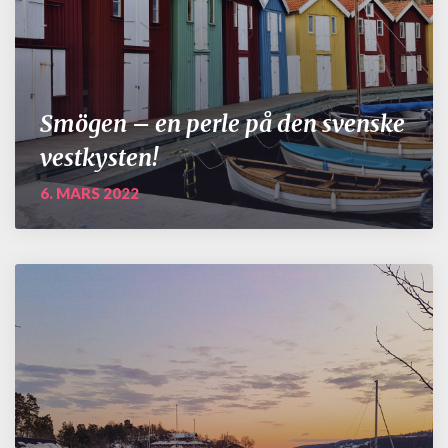
Smögen – en perle på den svenske
vestkysten!
6. MARS 2022