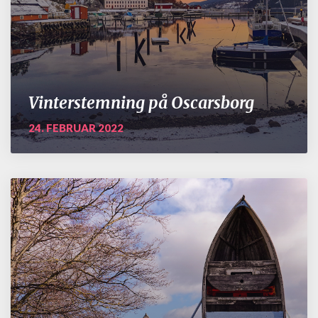
Vinterstemning på Oscarsborg
24. FEBRUAR 2022