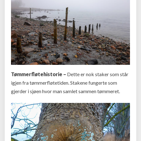
Tømmerfløtehistorie –
Dette er nok staker som står
igjen fra tømmerfløtetiden. Stakene fungerte som
gjerder i sjøen hvor man samlet sammen tømmeret.