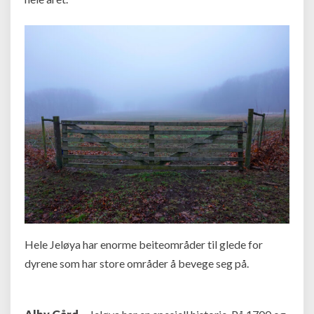
Hele Jeløya har enorme beiteområder til glede for
dyrene som har store områder å bevege seg på.