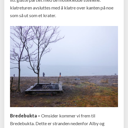
klatreturen avsluttes med å klatre over kanten på noe
som så ut som et krater.
Bredebukta –
Omsider kommer vi frem til
Bredebukta. Dette er stranden nedenfor Alby og