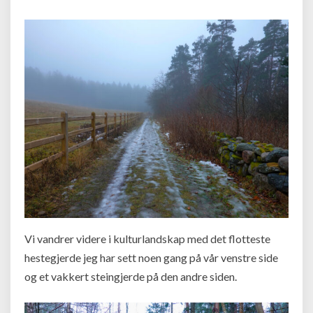
Vi vandrer videre i kulturlandskap med det flotteste
hestegjerde jeg har sett noen gang på vår venstre side
og et vakkert steingjerde på den andre siden.