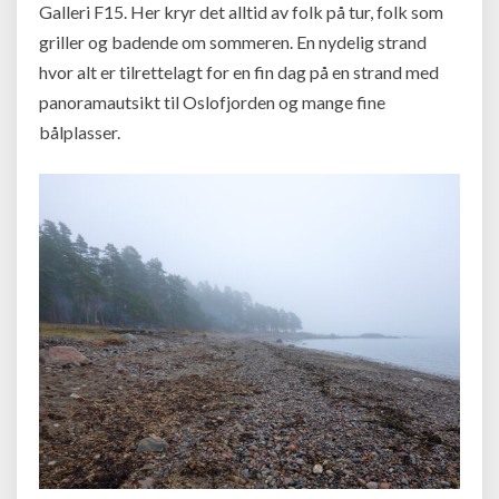
Galleri F15. Her kryr det alltid av folk på tur, folk som
griller og badende om sommeren. En nydelig strand
hvor alt er tilrettelagt for en fin dag på en strand med
panoramautsikt til Oslofjorden og mange fine
bålplasser.