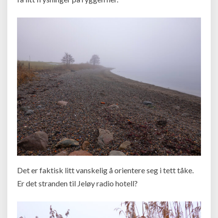
Det er faktisk litt vanskelig å orientere seg i tett tåke.
Er det stranden til Jeløy radio hotell?