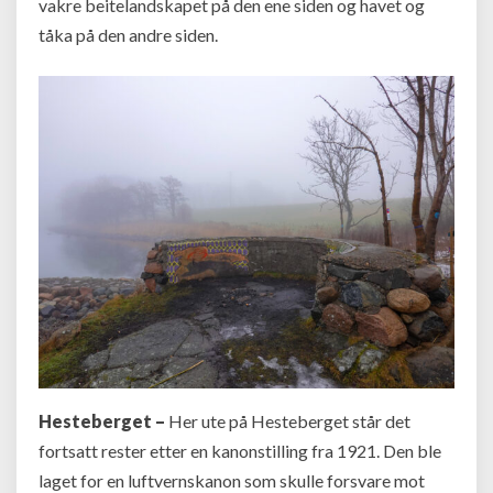
vakre beitelandskapet på den ene siden og havet og
tåka på den andre siden.
Hesteberget –
Her ute på Hesteberget står det
fortsatt rester etter en kanonstilling fra 1921. Den ble
laget for en luftvernskanon som skulle forsvare mot