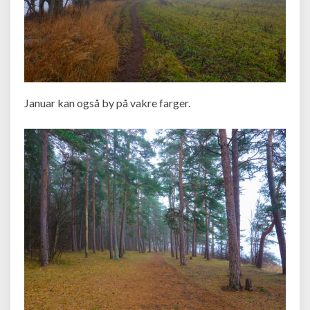
Januar kan også by på vakre farger.