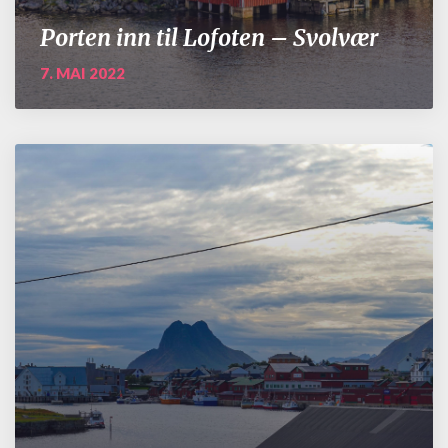
Porten inn til Lofoten – Svolvær
7. MAI 2022