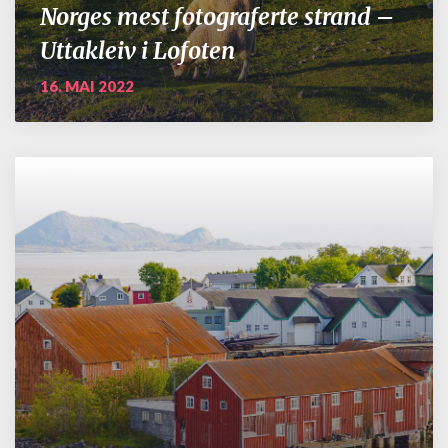
Norges mest fotograferte strand –
Uttakleiv i Lofoten
16. MAI 2022