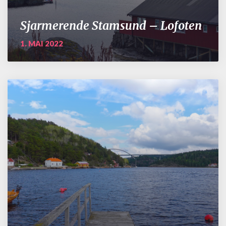
Sjarmerende Stamsund – Lofoten
1. MAI 2022