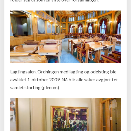
Lagtingsalen. Ordningen med lagting og odelsting ble
avviklet 1. oktober 2009. Nå blir alle saker avgjort i et
samlet storting (plenum)