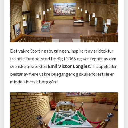
Det vakre Stortingsbygningen, inspirert av arkitektur
fra hele Europa, stod ferdig i 1866 og var tegnet av den
svenske arkitekten
Emil Victor Langlet
. Trappehallen
består av flere vakre bueganger og skulle forestille en
middelaldersk borggård.