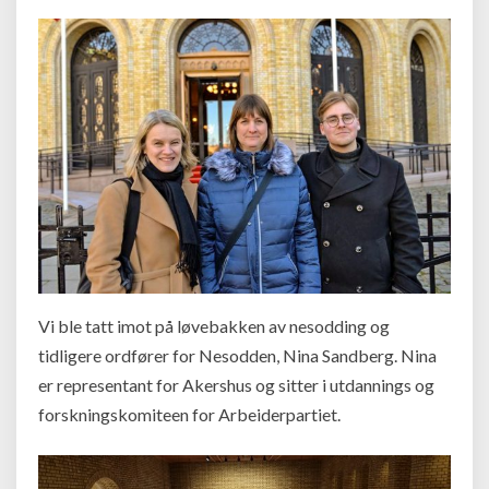
Vi ble tatt imot på løvebakken av nesodding og
tidligere ordfører for Nesodden, Nina Sandberg. Nina
er representant for Akershus og sitter i utdannings og
forskningskomiteen for Arbeiderpartiet.