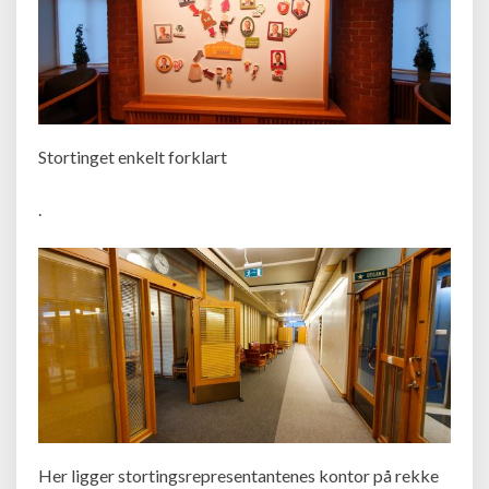
Stortinget enkelt forklart
.
Her ligger stortingsrepresentantenes kontor på rekke