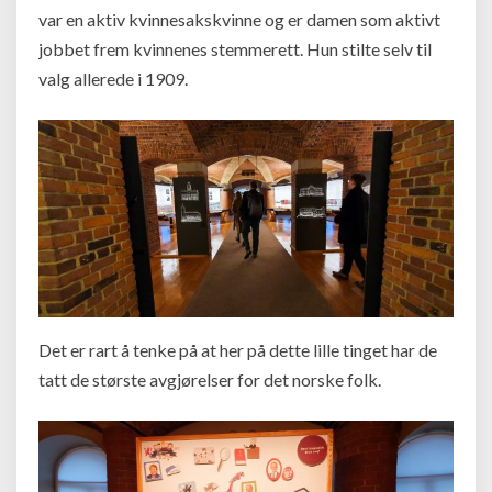
var en aktiv kvinnesakskvinne og er damen som aktivt
jobbet frem kvinnenes stemmerett. Hun stilte selv til
valg allerede i 1909.
Det er rart å tenke på at her på dette lille tinget har de
tatt de største avgjørelser for det norske folk.