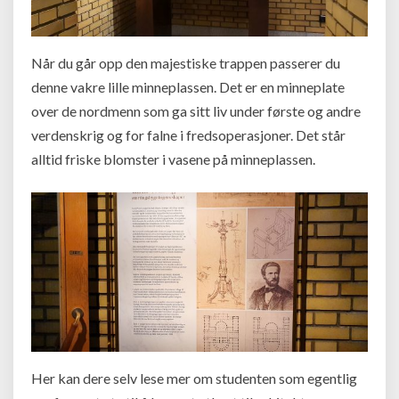
Når du går opp den majestiske trappen passerer du
denne vakre lille minneplassen. Det er en minneplate
over de nordmenn som ga sitt liv under første og andre
verdenskrig og for falne i fredsoperasjoner. Det står
alltid friske blomster i vasene på minneplassen.
Her kan dere selv lese mer om studenten som egentlig