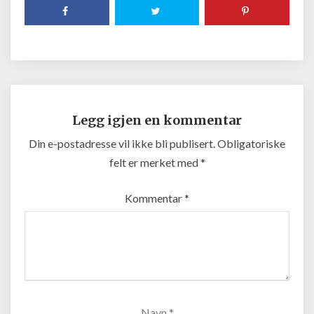
Legg igjen en kommentar
Din e-postadresse vil ikke bli publisert.
Obligatoriske
felt er merket med
*
Kommentar
*
Navn
*