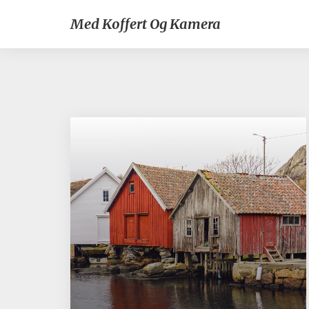
Med Koffert Og Kamera