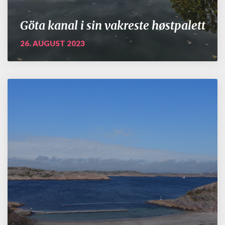
Göta kanal i sin vakreste høstpalett
26. AUGUST 2023