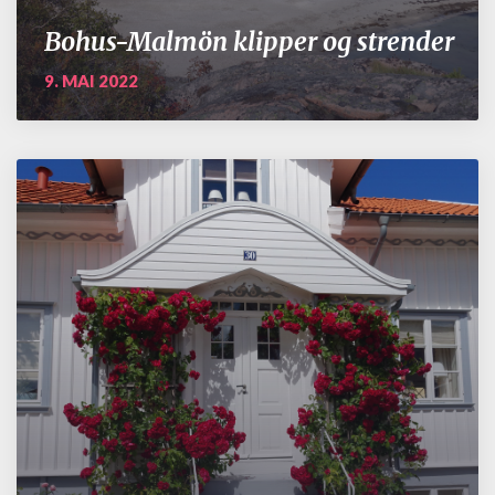
Bohus-Malmön klipper og strender
9. MAI 2022