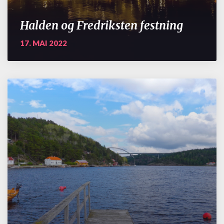
Halden og Fredriksten festning
17. MAI 2022