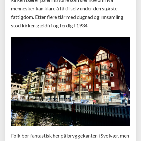
mennesker kan klare å få til selv under den største
fattigdom. Etter flere tiår med dugnad og innsamling
stod kirken gjeldfri og ferdig i 1934.
Folk bor fantastisk her på bryggekanten i Svolvær, men