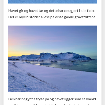
Havet gir og havet tar og dette har det gjort i alle tider.
Det er mye historier å lese på disse gamle gravstøttene.
Isen har begynt å fryse på og havet ligger som et blankt