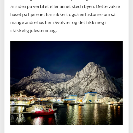
år siden på vei til et eller annet sted i byen. Dette vakre
huset på hjørenet har sikkert også en historie som så
mange andre hus her i Svolvær og det fikk meg i
skikkelig julestemning.