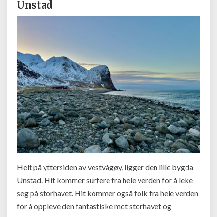
Unstad
Helt på yttersiden av vestvågøy, ligger den lille bygda
Unstad. Hit kommer surfere fra hele verden for å leke
seg på storhavet. Hit kommer også folk fra hele verden
for å oppleve den fantastiske mot storhavet og