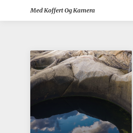
Med Koffert Og Kamera