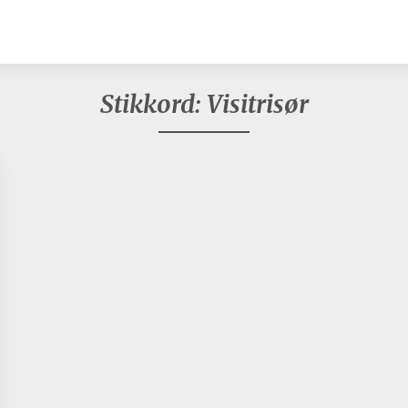
Stikkord:
Visitrisør