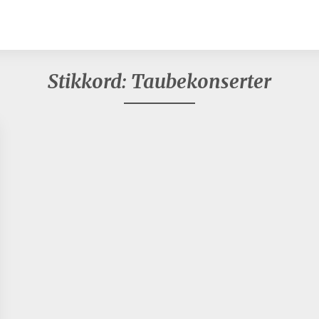
Stikkord:
Taubekonserter