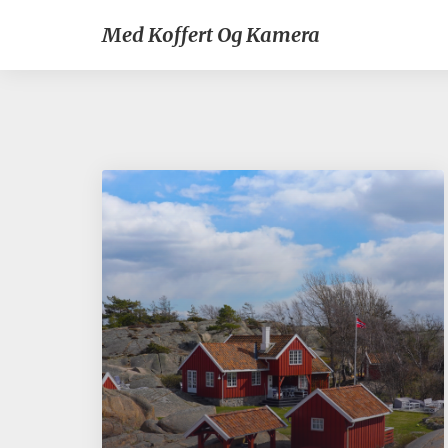
Med Koffert Og Kamera