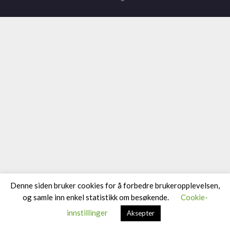
Denne siden bruker cookies for å forbedre brukeropplevelsen,
og samle inn enkel statistikk om besøkende.
Cookie-
innstillinger
Aksepter