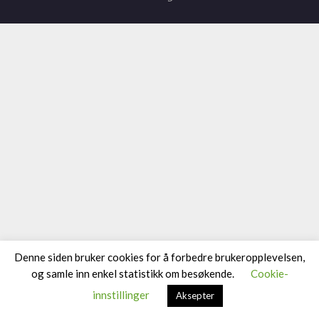
Denne siden bruker cookies for å forbedre brukeropplevelsen,
og samle inn enkel statistikk om besøkende.
Cookie-
innstillinger
Aksepter