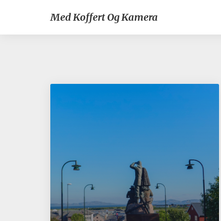
Med Koffert Og Kamera