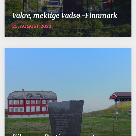
Vakre, mektige Vadsø -Finnmark
25. AUGUST 2022