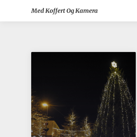
Med Koffert Og Kamera