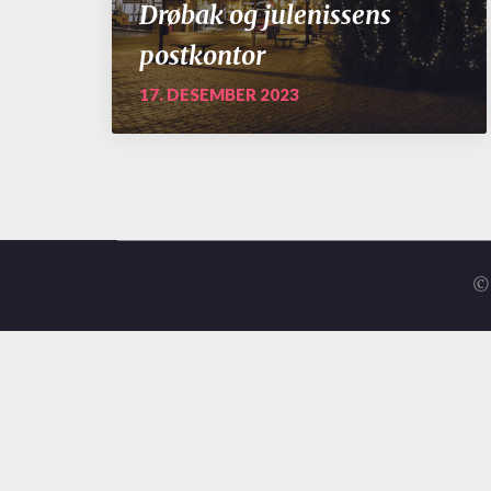
Drøbak og julenissens
postkontor
17. DESEMBER 2023
© 