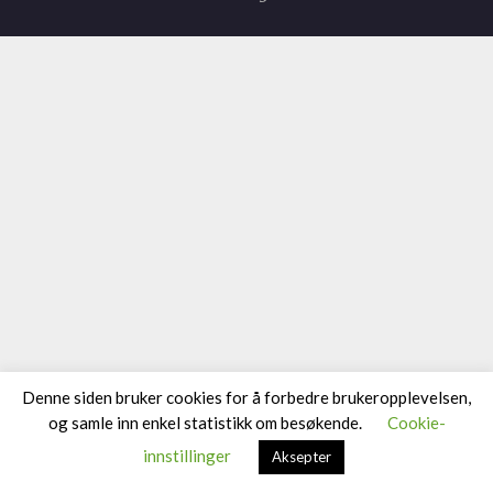
Denne siden bruker cookies for å forbedre brukeropplevelsen,
og samle inn enkel statistikk om besøkende.
Cookie-
innstillinger
Aksepter