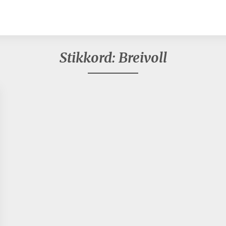
Stikkord:
Breivoll