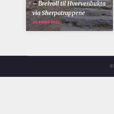
– Breivoll til Hvervenbukta
via Sherpatrappene
20. MARS 2022
© 