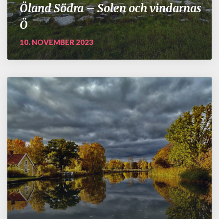
Öland Södra – Solen och vindarnas
Ö
10. NOVEMBER 2023