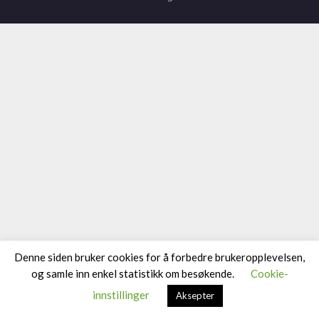
Denne siden bruker cookies for å forbedre brukeropplevelsen,
og samle inn enkel statistikk om besøkende.
Cookie-
innstillinger
Aksepter