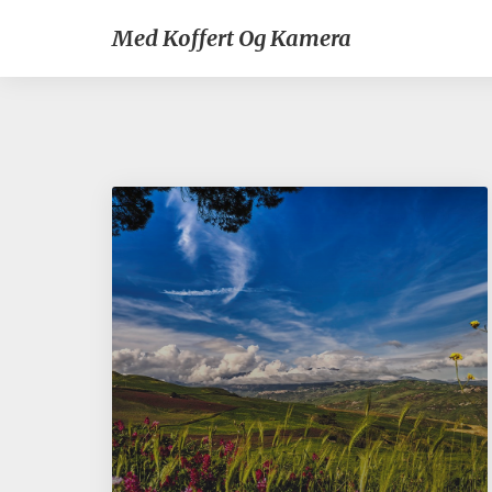
Med Koffert Og Kamera