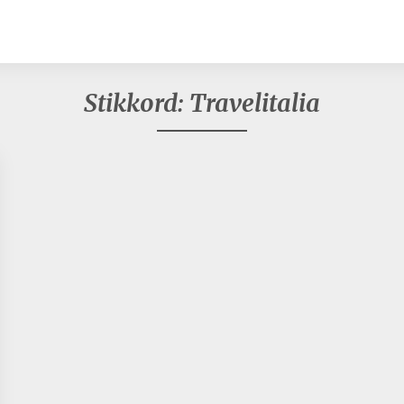
Stikkord:
Travelitalia