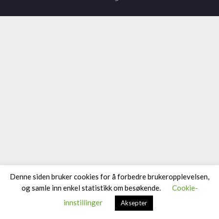
Denne siden bruker cookies for å forbedre brukeropplevelsen,
og samle inn enkel statistikk om besøkende.
Cookie-
innstillinger
Aksepter