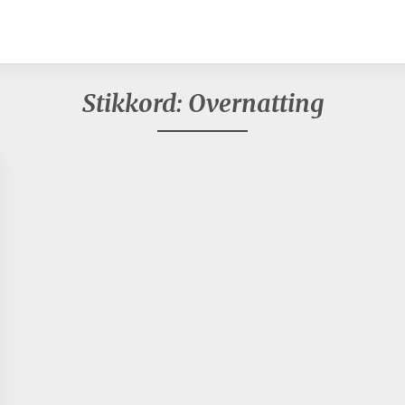
Stikkord:
Overnatting