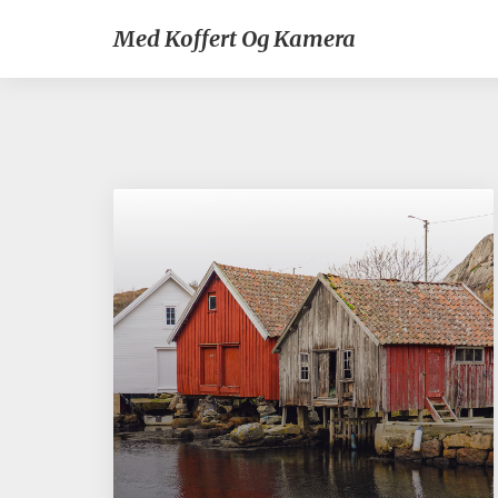
Med Koffert Og Kamera