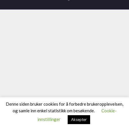
Denne siden bruker cookies for å forbedre brukeropplevelsen,
og samle inn enkel statistikk om besøkende.
Cookie-
innstillinger
Aksepter