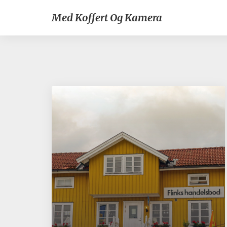
Med Koffert Og Kamera