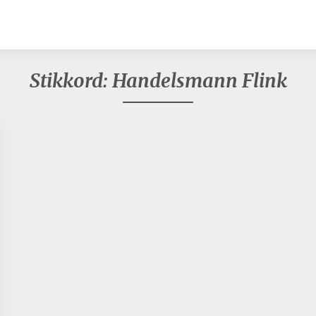
Stikkord:
Handelsmann Flink