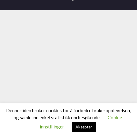
Denne siden bruker cookies for å forbedre brukeropplevelsen,
og samle inn enkel statistikk om besøkende.
Cookie-
innstillinger
Aksepter