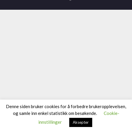
Denne siden bruker cookies for å forbedre brukeropplevelsen,
og samle inn enkel statistikk om besøkende.
Cookie-
innstillinger
Aksepter