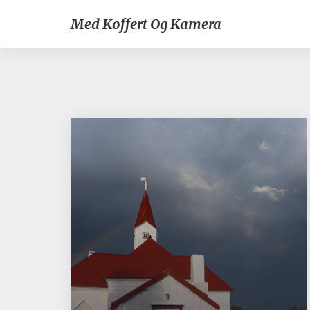
Med Koffert Og Kamera