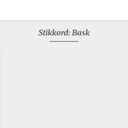
Stikkord:
Bask